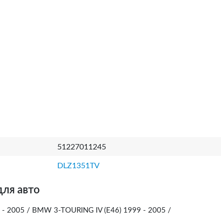
51227011245
DLZ1351TV
для авто
 - 2005 / BMW 3-TOURING IV (E46) 1999 - 2005 /