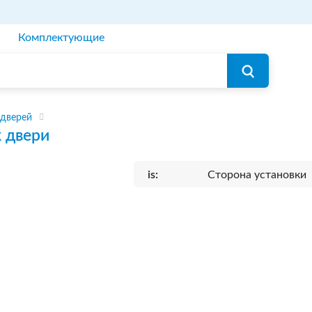
Комплектующие
 дверей
 двери
is:
Сторона установки