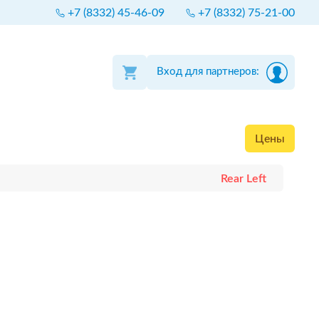
+7 (8332) 45-46-09
+7 (8332) 75-21-00
Вход для партнеров:
Цены
Rear Left