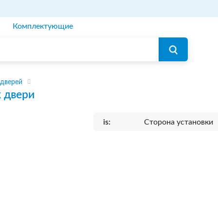
Комплектующие
 дверей
 двери
is:
Сторона установки