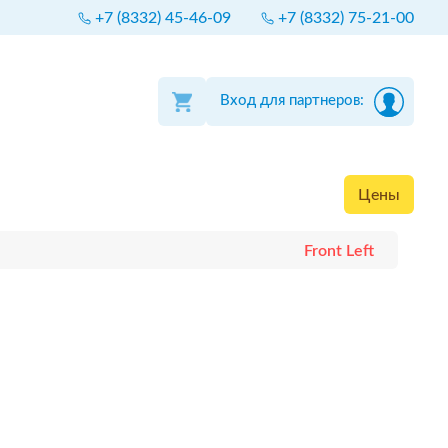
+7 (8332) 45-46-09
+7 (8332) 75-21-00
Вход для партнеров:
Цены
Front Left