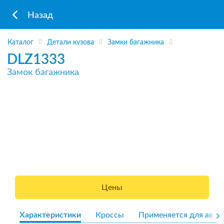
Назад
Каталог
Детали кузова
Замки багажника
DLZ1333
Замок багажника
Цены
Характеристики
Кроссы
Применяется для авто