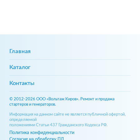
Главная
Каталог
Контакты
© 2012-2026 ООО «Вольтаж Киров». Ремонт и продажа
стартеров и генераторов.
Информация на данном сайте не является публичной офертой,
определяемой
положениями Статьи 437 Гражданского Кодекса РФ.
Политика конфиденциальности
Согласие на обработку ПД