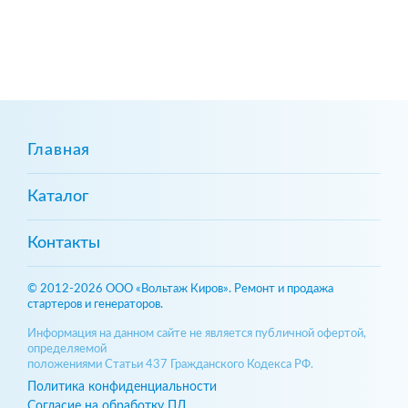
Главная
Каталог
Контакты
© 2012-2026 ООО «Вольтаж Киров». Ремонт и продажа
стартеров и генераторов.
Информация на данном сайте не является публичной офертой,
определяемой
положениями Статьи 437 Гражданского Кодекса РФ.
Политика конфиденциальности
Согласие на обработку ПД