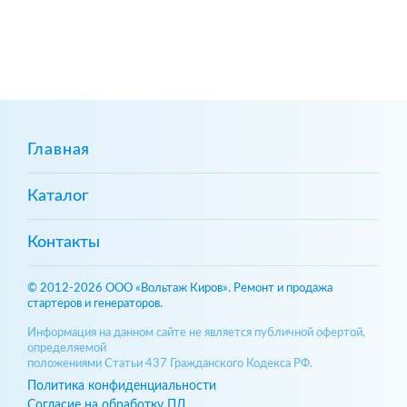
Главная
Каталог
Контакты
© 2012-2026 ООО «Вольтаж Киров». Ремонт и продажа
стартеров и генераторов.
Информация на данном сайте не является публичной офертой,
определяемой
положениями Статьи 437 Гражданского Кодекса РФ.
Политика конфиденциальности
Согласие на обработку ПД