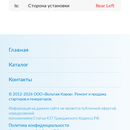
is:
Сторона установки
Rear Left
Главная
Каталог
Контакты
© 2012-2026 ООО «Вольтаж Киров». Ремонт и продажа
стартеров и генераторов.
Информация на данном сайте не является публичной офертой,
определяемой
положениями Статьи 437 Гражданского Кодекса РФ.
Политика конфиденциальности