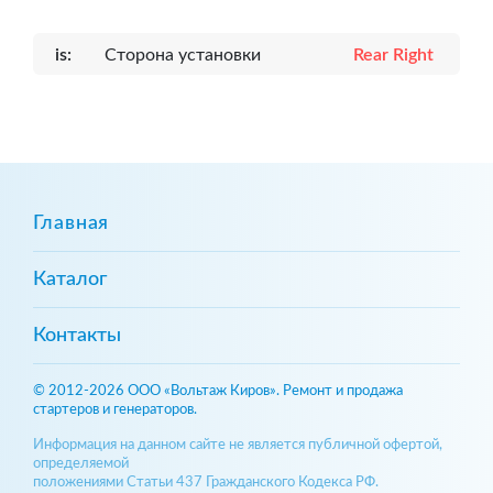
is:
Сторона установки
Rear Right
Главная
Каталог
Контакты
© 2012-2026 ООО «Вольтаж Киров». Ремонт и продажа
стартеров и генераторов.
Информация на данном сайте не является публичной офертой,
определяемой
положениями Статьи 437 Гражданского Кодекса РФ.