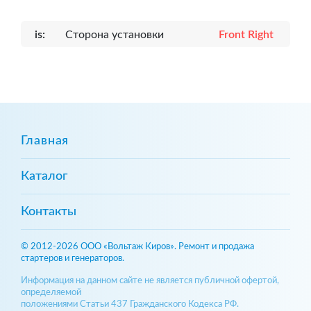
is:
Сторона установки
Front Right
Главная
Каталог
Контакты
© 2012-2026 ООО «Вольтаж Киров». Ремонт и продажа
стартеров и генераторов.
Информация на данном сайте не является публичной офертой,
определяемой
положениями Статьи 437 Гражданского Кодекса РФ.