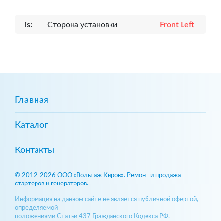
is:
Сторона установки
Front Left
Главная
Каталог
Контакты
© 2012-2026 ООО «Вольтаж Киров». Ремонт и продажа
стартеров и генераторов.
Информация на данном сайте не является публичной офертой,
определяемой
положениями Статьи 437 Гражданского Кодекса РФ.