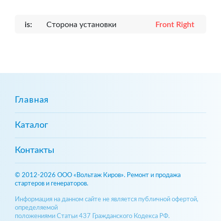
is:
Сторона установки
Front Right
Главная
Каталог
Контакты
© 2012-2026 ООО «Вольтаж Киров». Ремонт и продажа
стартеров и генераторов.
Информация на данном сайте не является публичной офертой,
определяемой
положениями Статьи 437 Гражданского Кодекса РФ.