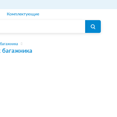
Комплектующие
 багажника
 багажника