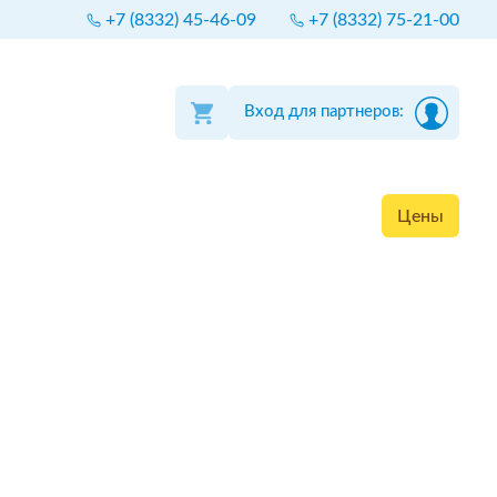
+7 (8332) 45-46-09
+7 (8332) 75-21-00
Вход для партнеров:
Цены