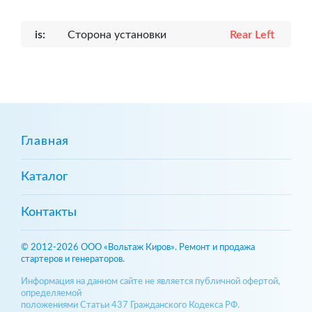
is:
Сторона установки
Rear Left
Главная
Каталог
Контакты
© 2012-2026 ООО «Вольтаж Киров». Ремонт и продажа
стартеров и генераторов.
Информация на данном сайте не является публичной офертой,
определяемой
положениями Статьи 437 Гражданского Кодекса РФ.