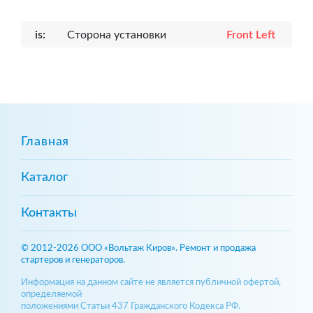
is:
Сторона установки
Front Left
Главная
Каталог
Контакты
© 2012-2026 ООО «Вольтаж Киров». Ремонт и продажа
стартеров и генераторов.
Информация на данном сайте не является публичной офертой,
определяемой
положениями Статьи 437 Гражданского Кодекса РФ.