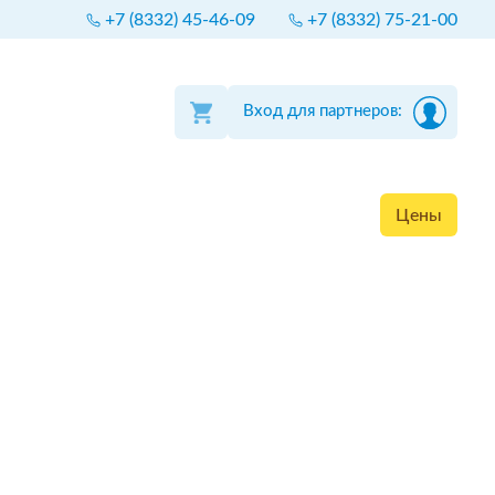
+7 (8332) 45-46-09
+7 (8332) 75-21-00
Вход для партнеров:
Цены