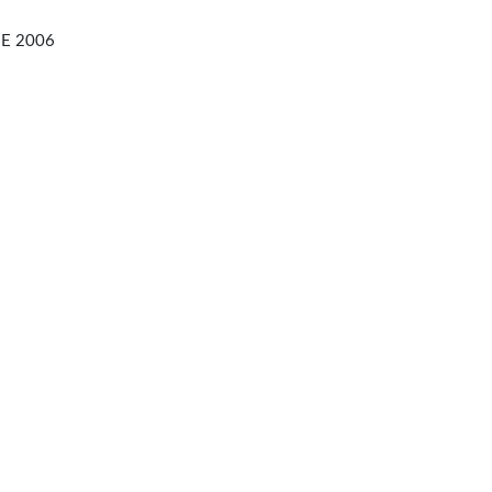
EE 2006