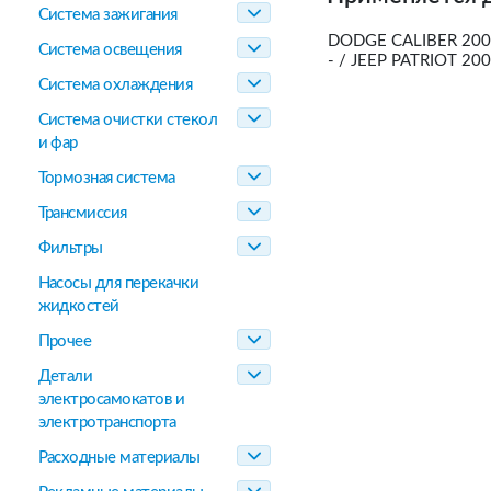
Система зажигания
DODGE CALIBER 2007
Система освещения
- / JEEP PATRIOT 200
Система охлаждения
Система очистки стекол
и фар
Тормозная система
Трансмиссия
Фильтры
Насосы для перекачки
жидкостей
Прочее
Детали
электросамокатов и
электротранспорта
Расходные материалы