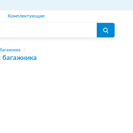
Комплектующие
 багажника
 багажника