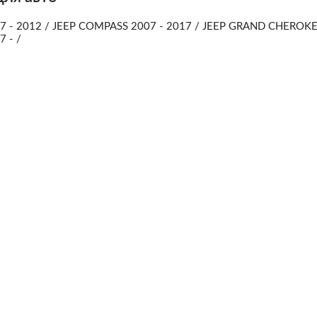
 - 2012 / JEEP COMPASS 2007 - 2017 / JEEP GRAND CHEROK
7 - /