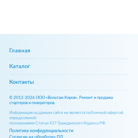
Главная
Каталог
Контакты
© 2012-2026 ООО «Вольтаж Киров». Ремонт и продажа
стартеров и генераторов.
Информация на данном сайте не является публичной офертой,
определяемой
положениями Статьи 437 Гражданского Кодекса РФ.
Политика конфиденциальности
Согласие на обработку ПД