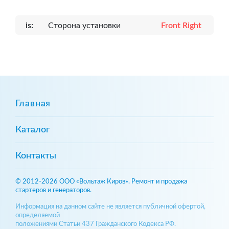
is:
Сторона установки
Front Right
Главная
Каталог
Контакты
© 2012-2026 ООО «Вольтаж Киров». Ремонт и продажа
стартеров и генераторов.
Информация на данном сайте не является публичной офертой,
определяемой
положениями Статьи 437 Гражданского Кодекса РФ.