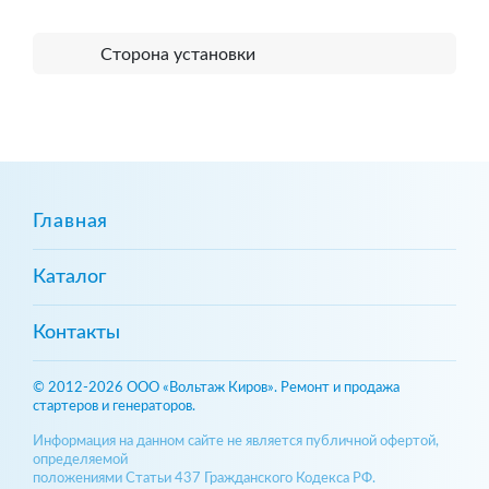
Сторона установки
Главная
Каталог
Контакты
© 2012-2026 ООО «Вольтаж Киров». Ремонт и продажа
стартеров и генераторов.
Информация на данном сайте не является публичной офертой,
определяемой
положениями Статьи 437 Гражданского Кодекса РФ.