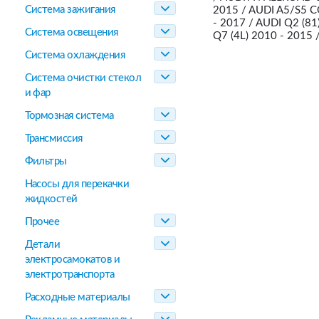
Система зажигания
2015 / AUDI A5/S5 
- 2017 / AUDI Q2 (81
Система освещения
Q7 (4L) 2010 - 2015
Система охлаждения
Система очистки стекол
и фар
Тормозная система
Трансмиссия
Фильтры
Насосы для перекачки
жидкостей
Прочее
Детали
электросамокатов и
электротранспорта
Расходные материалы