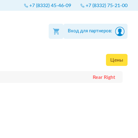
+7 (8332) 45-46-09
+7 (8332) 75-21-00
Вход для партнеров:
Цены
Rear Right