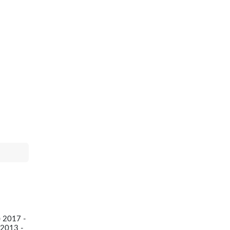
 2017 -
2013 -