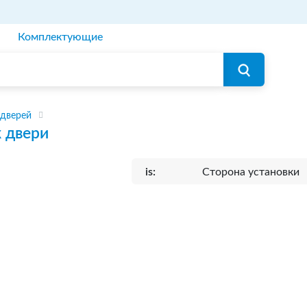
Комплектующие
 дверей
 двери
is:
Сторона установки