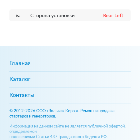
is:
Сторона установки
Rear Left
Главная
Каталог
Контакты
© 2012-2026 ООО «Вольтаж Киров». Ремонт и продажа
стартеров и генераторов.
Информация на данном сайте не является публичной офертой,
определяемой
положениями Статьи 437 Гражданского Кодекса РФ.