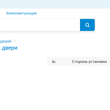
Комплектующие
 дверей
 двери
is:
Сторона установки