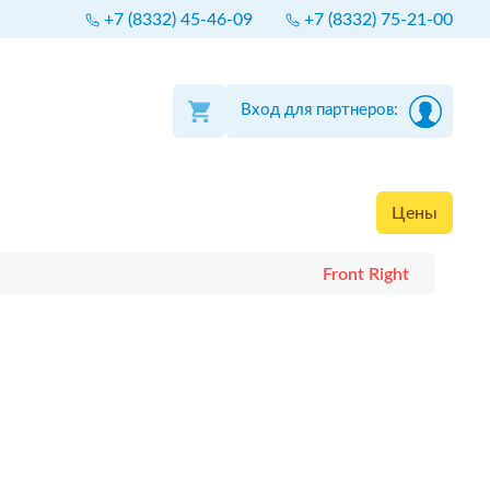
+7 (8332) 45-46-09
+7 (8332) 75-21-00
Вход для партнеров:
Цены
Front Right