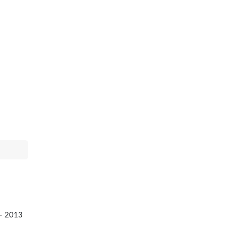
 - 2013