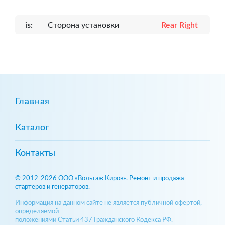
is:
Сторона установки
Rear Right
Главная
Каталог
Контакты
© 2012-2026 ООО «Вольтаж Киров». Ремонт и продажа
стартеров и генераторов.
Информация на данном сайте не является публичной офертой,
определяемой
положениями Статьи 437 Гражданского Кодекса РФ.