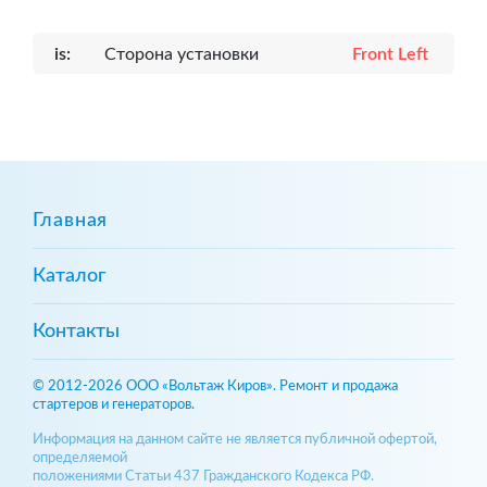
is:
Сторона установки
Front Left
Главная
Каталог
Контакты
© 2012-2026 ООО «Вольтаж Киров». Ремонт и продажа
стартеров и генераторов.
Информация на данном сайте не является публичной офертой,
определяемой
положениями Статьи 437 Гражданского Кодекса РФ.