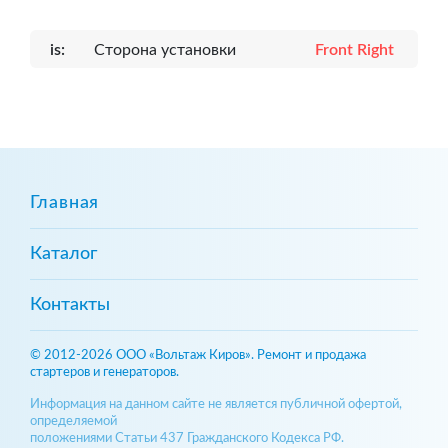
is:
Сторона установки
Front Right
Главная
Каталог
Контакты
© 2012-2026 ООО «Вольтаж Киров». Ремонт и продажа
стартеров и генераторов.
Информация на данном сайте не является публичной офертой,
определяемой
положениями Статьи 437 Гражданского Кодекса РФ.