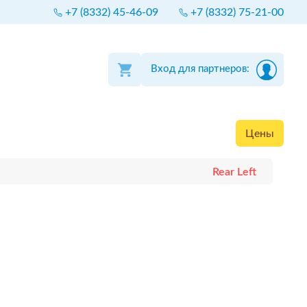
+7 (8332) 45-46-09
+7 (8332) 75-21-00
Вход для партнеров:
Цены
Rear Left