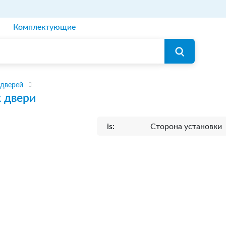
Комплектующие
 дверей
 двери
is:
Сторона установки