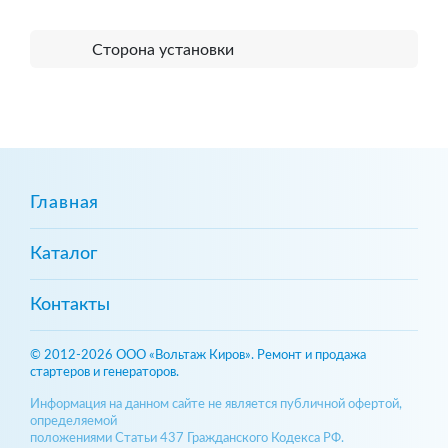
Сторона установки
Главная
Каталог
Контакты
© 2012-2026 ООО «Вольтаж Киров». Ремонт и продажа
стартеров и генераторов.
Информация на данном сайте не является публичной офертой,
определяемой
положениями Статьи 437 Гражданского Кодекса РФ.