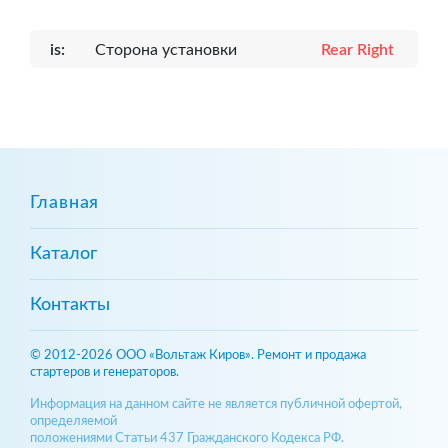
is:
Сторона установки
Rear Right
Главная
Каталог
Контакты
© 2012-2026 ООО «Вольтаж Киров». Ремонт и продажа
стартеров и генераторов.
Информация на данном сайте не является публичной офертой,
определяемой
положениями Статьи 437 Гражданского Кодекса РФ.