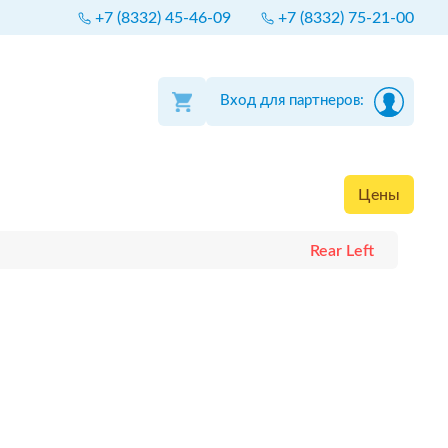
+7 (8332) 45-46-09
+7 (8332) 75-21-00
Вход для партнеров:
Цены
Rear Left