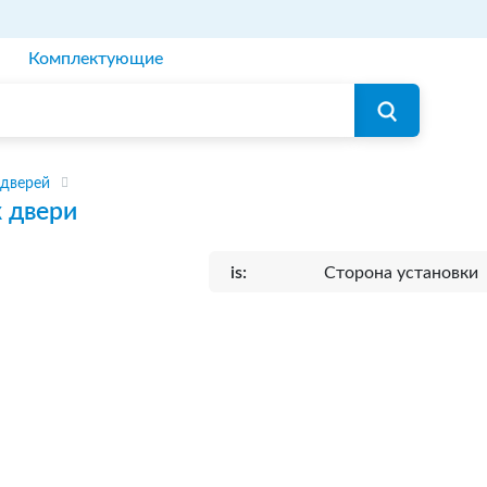
Комплектующие
 дверей
 двери
is:
Сторона установки