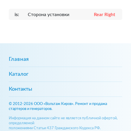
is:
Сторона установки
Rear Right
Главная
Каталог
Контакты
© 2012-2026 ООО «Вольтаж Киров». Ремонт и продажа
стартеров и генераторов.
Информация на данном сайте не является публичной офертой,
определяемой
положениями Статьи 437 Гражданского Кодекса РФ.