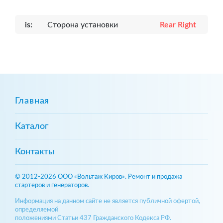
is:
Сторона установки
Rear Right
Главная
Каталог
Контакты
© 2012-2026 ООО «Вольтаж Киров». Ремонт и продажа
стартеров и генераторов.
Информация на данном сайте не является публичной офертой,
определяемой
положениями Статьи 437 Гражданского Кодекса РФ.