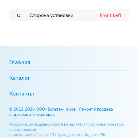
is:
Сторона установки
Front Left
Главная
Каталог
Контакты
© 2012-2026 ООО «Вольтаж Киров». Ремонт и продажа
стартеров и генераторов.
Информация на данном сайте не является публичной офертой,
определяемой
положениями Статьи 437 Гражданского Кодекса РФ.